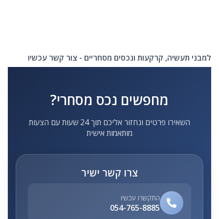
למבני תעשיה, קרקעות ונכסים מסחריים - צור קשר עכשיו
מחפשים נכס מסחרי?
השאירו פרטים ונחזור אליכם תוך 24 שעות עם הצעות
מותאמות אישית
צרו קשר ישיר
התקשרו עכשיו
054-765-8885