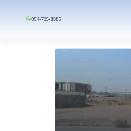
054-765-8885