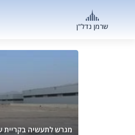
שרמן נדל"ן
מגרש לתעשיה בקריית שמונה. 