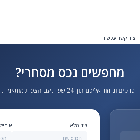
- צור קשר עכשיו
מחפשים נכס מסחרי?
ם ונחזור אליכם תוך 24 שעות עם הצעות מותאמות אישית
שם מלא
אימיי