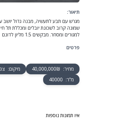
תיאור:
מגרש עם תבע לתעשיה, מבנה גדול יושב על
שמונה קרוב לשכונת יובלים ומכללת תל חי
למגורים ומסחר. מבקשים 1.5 מליון לדונם
פרטים
מחיר
:
40,000,000₪
מיקום
:
צפו
מ"ר
:
40000
איו תמונות נוספות