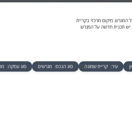
 המגרש. מיקום מרכזי בקריית
. יש תכנית חדשה על המגרש
ן
עיר
:
קריית שמונה
סוג הנכס
:
מגרשים
סוג עסקה
:
מכ