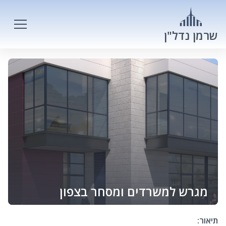
שרמן נדל"ן
מגרש למשרדים ומסחר בצפון
תיאור: