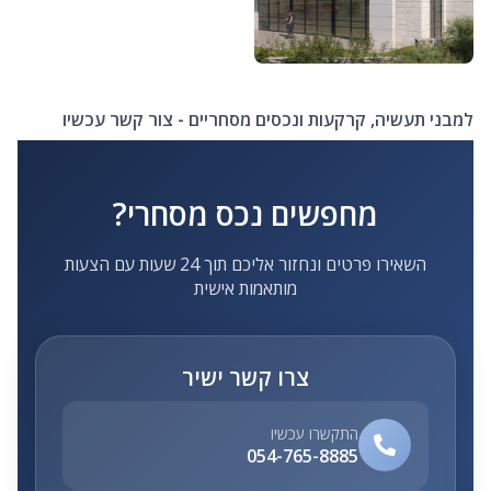
למבני תעשיה, קרקעות ונכסים מסחריים - צור קשר עכשיו
מחפשים נכס מסחרי?
השאירו פרטים ונחזור אליכם תוך 24 שעות עם הצעות
מותאמות אישית
צרו קשר ישיר
התקשרו עכשיו
054-765-8885