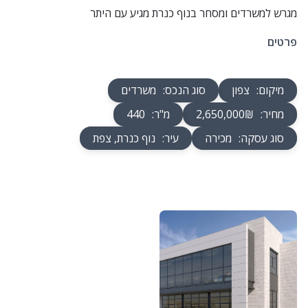
מגרש למשרדים ומסחר בנוף כנרת מגיע עם היתר
פרטים
מיקום
:
צפון
סוג הנכס
:
משרדים
מחיר
:
2,650,000₪
מ"ר
:
440
סוג עסקה
:
מכירה
עיר
:
נוף כנרת, צפת