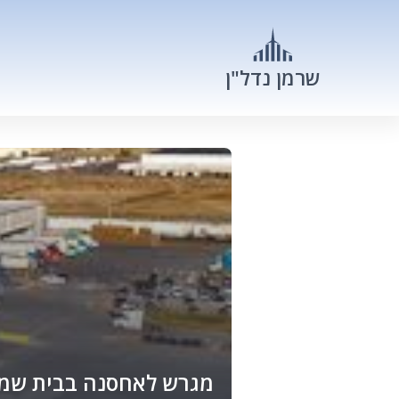
שרמן נדל"ן
מגרש לאחסנה בבית שמ