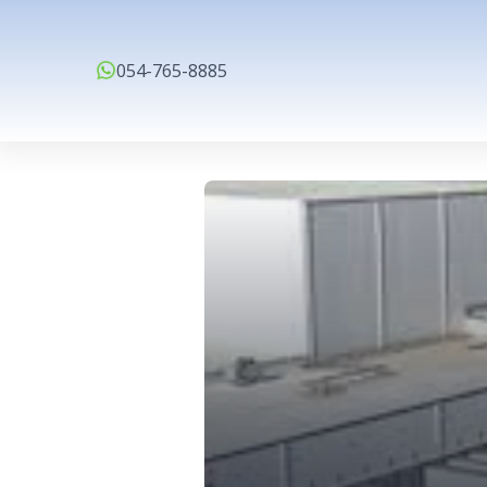
054-765-8885