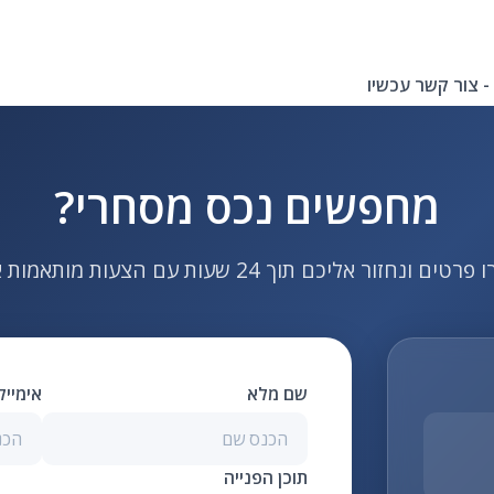
- צור קשר עכשיו
מחפשים נכס מסחרי?
ם ונחזור אליכם תוך 24 שעות עם הצעות מותאמות אישית
שם מלא
אימיי
תוכן הפנייה