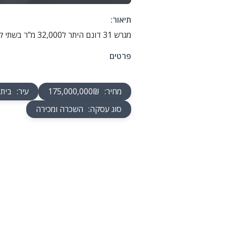
תיאור:
מגרש 31 דונם היתר ל32,000 מ"ר בשתי קומות לוגיסטיקה
פרטים
מחיר
:
175,000,000₪
עיר
:
בית
סוג עסקה
:
השכרה ומכירה