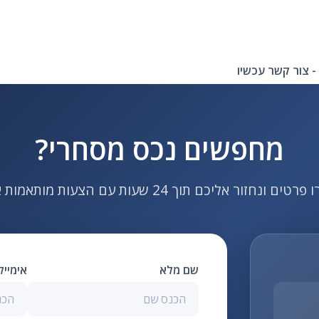
- צור קשר עכשיו
מחפשים נכס מסחרי?
ם ונחזור אליכם תוך 24 שעות עם הצעות מותאמות אישית
שם מלא
אימיי