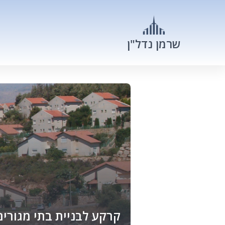
שרמן נדל"ן
קרקע לבניית בתי מגורים